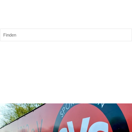
Finden