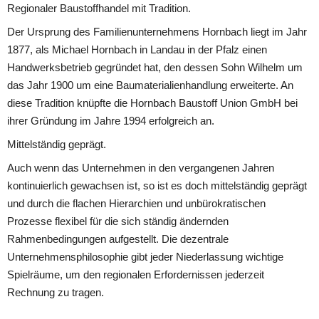
Regionaler Baustoffhandel mit Tradition.
Der Ursprung des Familienunternehmens Hornbach liegt im Jahr 
1877, als Michael Hornbach in Landau in der Pfalz einen 
Handwerksbetrieb gegründet hat, den dessen Sohn Wilhelm um 
das Jahr 1900 um eine Baumaterialienhandlung erweiterte. An 
diese Tradition knüpfte die Hornbach Baustoff Union GmbH bei 
ihrer Gründung im Jahre 1994 erfolgreich an.
Mittelständig geprägt.
Auch wenn das Unternehmen in den vergangenen Jahren 
kontinuierlich gewachsen ist, so ist es doch mittelständig geprägt 
und durch die flachen Hierarchien und unbürokratischen 
Prozesse flexibel für die sich ständig ändernden 
Rahmenbedingungen aufgestellt. Die dezentrale 
Unternehmensphilosophie gibt jeder Niederlassung wichtige 
Spielräume, um den regionalen Erfordernissen jederzeit 
Rechnung zu tragen.