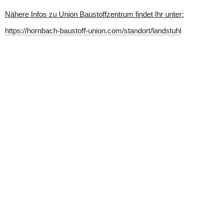
Nähere Infos zu Union Baustoffzentrum findet Ihr unter:
https://hornbach-baustoff-union.com/standort/landstuhl