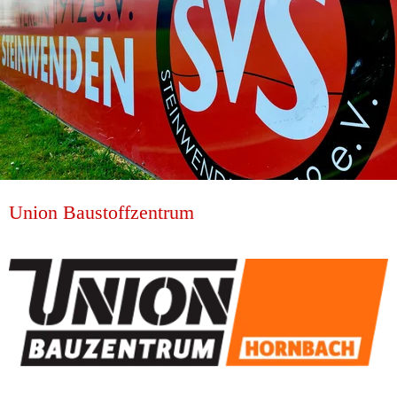
Union Baustoffzentrum