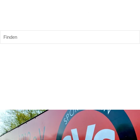
Finden