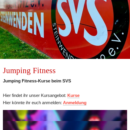
Jumping Fitness
Jumping Fitness-Kurse beim SVS
Hier findet ihr unser Kursangebot: 
Kurse
Hier könnte ihr euch anmelden: 
Anmeldung