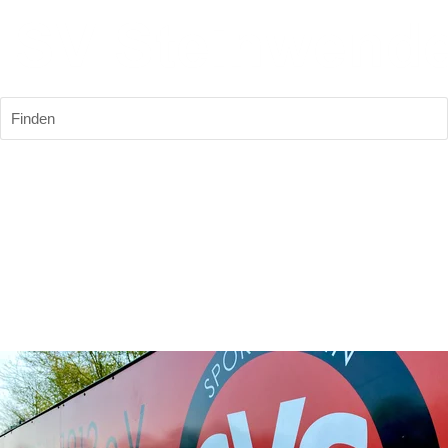
Finden